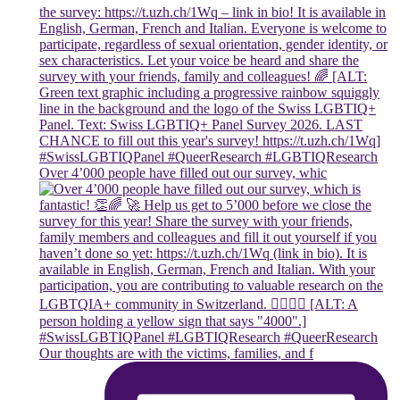
Over 4’000 people have filled out our survey, whic
Our thoughts are with the victims, families, and f