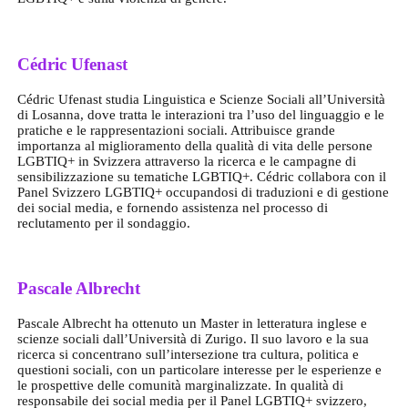
Cédric Ufenast
Cédric Ufenast studia Linguistica e Scienze Sociali all’Università
di Losanna, dove tratta le interazioni tra l’uso del linguaggio e le
pratiche e le rappresentazioni sociali. Attribuisce grande
importanza al miglioramento della qualità di vita delle persone
LGBTIQ+ in Svizzera attraverso la ricerca e le campagne di
sensibilizzazione su tematiche LGBTIQ+. Cédric collabora con il
Panel Svizzero LGBTIQ+ occupandosi di traduzioni e di gestione
dei social media, e fornendo assistenza nel processo di
reclutamento per il sondaggio.
Pascale Albrecht
Pascale Albrecht ha ottenuto un Master in letteratura inglese e
scienze sociali dall’Università di Zurigo. Il suo lavoro e la sua
ricerca si concentrano sull’intersezione tra cultura, politica e
questioni sociali, con un particolare interesse per le esperienze e
le prospettive delle comunità marginalizzate. In qualità di
responsabile dei social media per il Panel LGBTIQ+ svizzero,