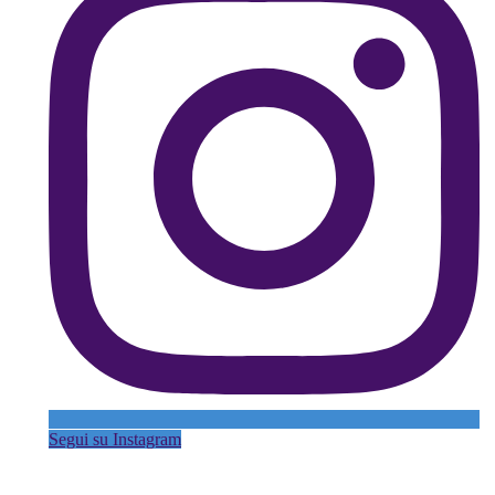
Segui su Instagram