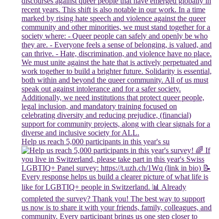
Help us reach 5,000 participants in this year's su