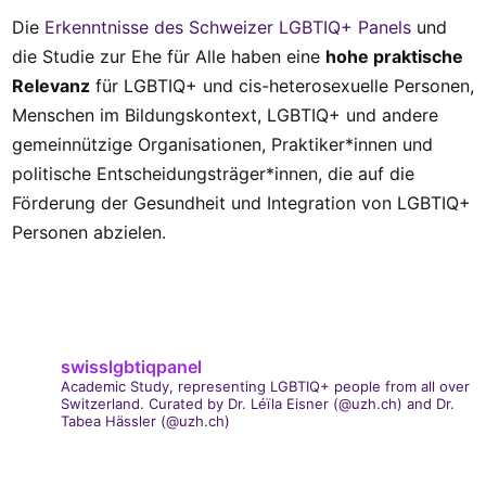
Die
Erkenntnisse des Schweizer LGBTIQ+ Panels
und
die Studie zur Ehe für Alle haben eine
hohe praktische
Relevanz
für LGBTIQ+ und cis-heterosexuelle Personen,
Menschen im Bildungskontext, LGBTIQ+ und andere
gemeinnützige Organisationen, Praktiker*innen und
politische Entscheidungsträger*innen, die auf die
Förderung der Gesundheit und Integration von LGBTIQ+
Personen abzielen.
swisslgbtiqpanel
Academic Study, representing LGBTIQ+ people from all over
Switzerland.
Curated by Dr. Léïla Eisner (@uzh.ch) and Dr.
Tabea Hässler (@uzh.ch)