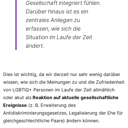
Gesellschaft integriert fühlen.
Darüber hinaus ist es ein
zentrales Anliegen zu
erfassen, wie sich die
Situation im Laufe der Zeit
ändert.
Dies ist wichtig, da wir derzeit nur sehr wenig darüber
wissen, wie sich die Meinungen zu und die Zufriedenheit
von LGBTIQ+ Personen im Laufe der Zeit allmählich
oder akut als
Reaktion auf aktuelle gesellschaftliche
Ereignisse
(z. B. Erweiterung des
Antidiskriminierungsgesetzes, Legalisierung der Ehe für
gleichgeschlechtliche Paare) ändern können.