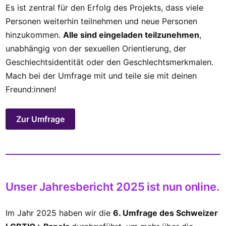
Es ist zentral für den Erfolg des Projekts, dass viele
Personen weiterhin teilnehmen und neue Personen
hinzukommen.
Alle sind eingeladen teilzunehmen
,
unabhängig von der sexuellen Orientierung, der
Geschlechtsidentität oder den Geschlechtsmerkmalen.
Mach bei der Umfrage mit und teile sie mit deinen
Freund:innen!
Zur Umfrage
Unser Jahresbericht 2025 ist nun online.
Im Jahr 2025 haben wir die
6. Umfrage des Schweizer