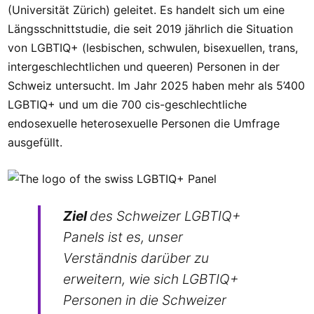
(Universität Zürich) geleitet. Es handelt sich um eine
Längsschnittstudie, die seit 2019 jährlich die Situation
von LGBTIQ+ (lesbischen, schwulen, bisexuellen, trans,
intergeschlechtlichen und queeren) Personen in der
Schweiz untersucht. Im Jahr 2025 haben mehr als 5’400
LGBTIQ+ und um die 700 cis-geschlechtliche
endosexuelle heterosexuelle Personen die Umfrage
ausgefüllt.
Ziel
des Schweizer LGBTIQ+
Panels ist es, unser
Verständnis darüber zu
erweitern, wie sich LGBTIQ+
Personen in die Schweizer