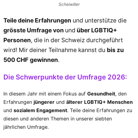
Scheiwiller
Teile deine Erfahrungen
und unterstütze die
grösste Umfrage von
und
über LGBTIQ+
Personen
, die in der Schweiz durchgeführt
wird! Mir deiner Teilnahme kannst du
bis zu
500 CHF
gewinnen
.
Die Schwerpunkte der Umfrage 2026:
In diesem Jahr mit einem Fokus auf
Gesundheit
, den
Erfahrungen
jüngerer
und
älterer
LGBTIQ+ Menschen
und
sozialem Engagement
. Teile deine Erfahrungen zu
diesen und anderen Themen in unserer siebten
jährlichen Umfrage.