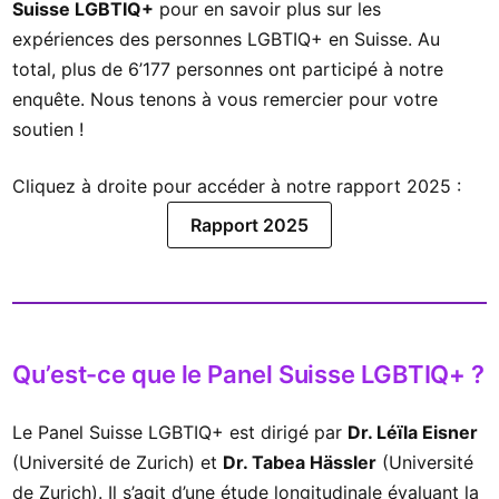
Suisse LGBTIQ+
pour en savoir plus sur les
expériences des personnes LGBTIQ+ en Suisse. Au
total, plus de 6’177 personnes ont participé à notre
enquête. Nous tenons à vous remercier pour votre
soutien !
Cliquez à droite pour accéder à notre rapport 2025 :
Rapport 2025
Qu’est-ce que le Panel Suisse LGBTIQ+ ?
Le Panel Suisse LGBTIQ+ est dirigé par
Dr. Léïla Eisner
(Université de Zurich) et
Dr. Tabea Hässler
(Université
de Zurich). Il s’agit d’une étude longitudinale évaluant la