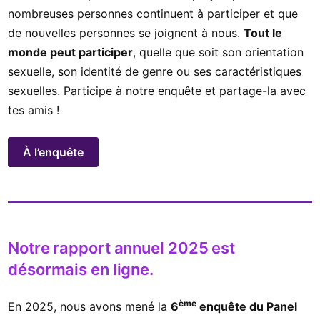
nombreuses personnes continuent à participer et que
de nouvelles personnes se joignent à nous.
Tout le
monde peut participer
, quelle que soit son orientation
sexuelle, son identité de genre ou ses caractéristiques
sexuelles. Participe à notre enquête et partage-la avec
tes amis !
À l’enquête
Notre rapport annuel 2025 est
désormais en ligne.
ème
En 2025, nous avons mené la
6
enquête du Panel