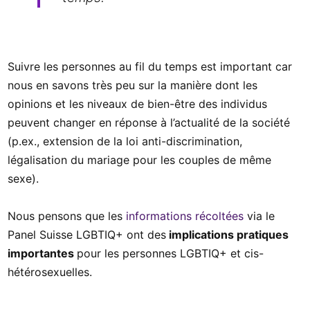
Suivre les personnes au fil du temps est important car
nous en savons très peu sur la manière dont les
opinions et les niveaux de bien-être des individus
peuvent changer en réponse à l’actualité de la société
(p.ex., extension de la loi anti-discrimination,
légalisation du mariage pour les couples de même
sexe).
Nous pensons que les
informations récoltées
via le
Panel Suisse LGBTIQ+ ont des
implications pratiques
importantes
pour les personnes LGBTIQ+ et cis-
hétérosexuelles.