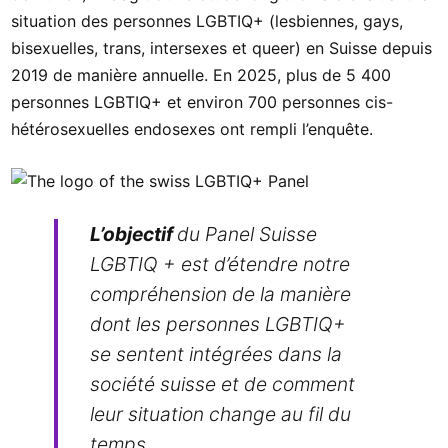
situation des personnes LGBTIQ+ (lesbiennes, gays,
bisexuelles, trans, intersexes et queer) en Suisse depuis
2019 de manière annuelle. En 2025, plus de 5 400
personnes LGBTIQ+ et environ 700 personnes cis-
hétérosexuelles endosexes ont rempli l’enquête.
L’objectif
du Panel Suisse
LGBTIQ + est d’étendre notre
compréhension de la manière
dont les personnes LGBTIQ+
se sentent intégrées dans la
société suisse et de comment
leur situation change au fil du
temps.