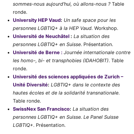
sommes-nous aujourd’hui, où allons-nous ?
Table
ronde.
University HEP Vaud
:
Un safe space pour les
personnes LGBTIQ+ à la HEP Vaud.
Workshop.
Université de Neuchâtel
:
La situation des
personnes LGBTIQ+ en Suisse
. Présentation.
Université de Berne :
Journée internationale contre
les homo-, bi- et transphobies (IDAHOBIT)
. Table
ronde.
Université des sciences appliquées de Zurich –
Unité Diversité
:
LGBTIQ+ dans le contexte des
hautes écoles et de la solidarité transnationale
.
Table ronde.
SwissNex San Francisco
:
La situation des
personnes LGBTIQ+ en Suisse. Le Panel Suisse
LGBTIQ+
. Présentation.