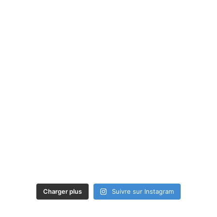
Charger plus
Suivre sur Instagram