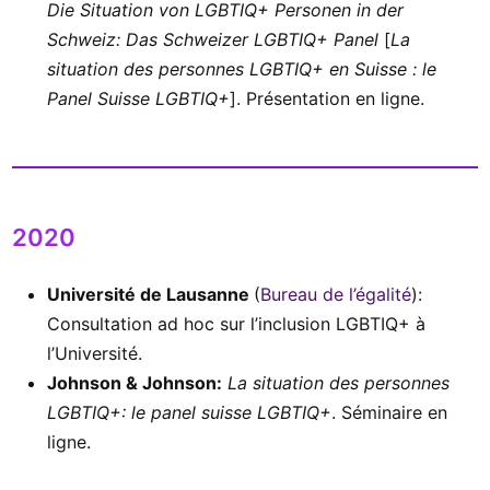
Die Situation von LGBTIQ+ Personen in der
Schweiz: Das Schweizer LGBTIQ+ Panel
[
La
situation des personnes LGBTIQ+ en Suisse : le
Panel Suisse LGBTIQ+
]. Présentation en ligne.
2020
Université de Lausanne
(
Bureau de l’égalité
):
Consultation ad hoc sur l’inclusion LGBTIQ+ à
l’Université.
Johnson & Johnson:
La situation des personnes
LGBTIQ+: le panel suisse LGBTIQ+
. Séminaire en
ligne.