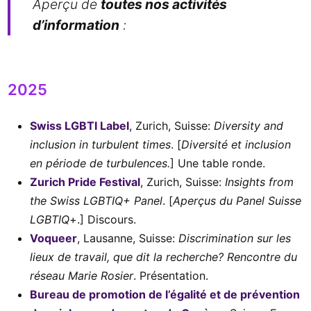
Aperçu de
toutes nos activités
d’information
:
2025
Swiss LGBTI Label
, Zurich, Suisse:
Diversity and
inclusion in turbulent times
. [
Diversité et inclusion
en période de turbulences.
] Une table ronde.
Zurich Pride Festival
, Zurich, Suisse:
Insights from
the Swiss LGBTIQ+ Panel
. [
Aperçus du Panel Suisse
LGBTIQ
+.] Discours.
Voqueer
, Lausanne, Suisse:
Discrimination sur les
lieux de travail, que dit la recherche? Rencontre du
réseau Marie Rosier
. Présentation.
Bureau de promotion de l’égalité et de prévention