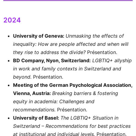
2024
University of Geneva:
Unmasking the effects of
inequality: How are people affected and when will
they rise to address the divide?
Présentation.
BD Company, Nyon, Switzerland:
LGBTIQ+ allyship
in work and family contexts in Switzerland and
beyond.
Présentation.
Meeting of the German Psychological Association,
Vienna, Austria:
Breaking barriers & fostering
equity in academia: Challenges and
recommendations.
Présentation.
University of Basel:
The LGBTIQ+ Situation in
Switzerland – Recommendations for best practices
at institutional and individual levels.
Présentation.